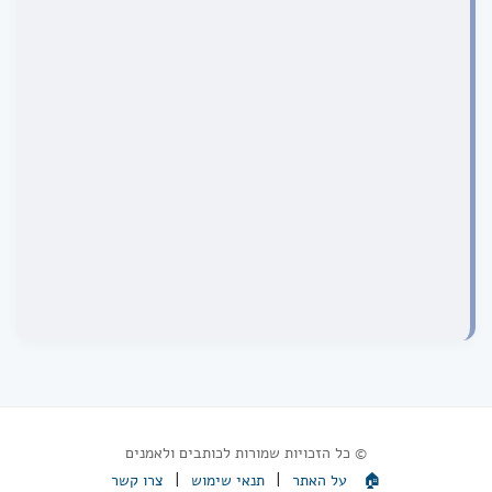
© כל הזכויות שמורות לכותבים ולאמנים
|
|
🏠
על האתר
תנאי שימוש
צרו קשר