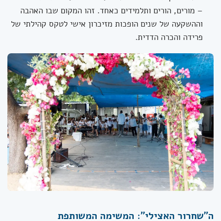
– מורים, הורים ותלמידים כאחד. זהו המקום שבו האהבה
וההשקעה של שנים הופכות מזיכרון אישי לטקס קהילתי של
פרידה והכרה הדדית.
ה"שחרור האצילי": המשימה המשותפת