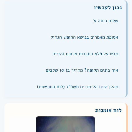
נכון לעכשיו
שלום כיתה א'
אסופת מאמרים בנושא החופש הגדול
מבט על פלא החברות ארוכת השנים
איך בונים תקופה? מדריך בן 10 שלבים
מהלך שנת הלימודים תשפ"ז (לוח החופשות)
לוח אומנות