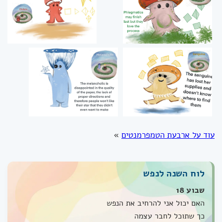
עוד על ארבעת הטמפרמנטים
»
לוח השנה לנפש
שבוע 18
האם יכול אני להרחיב את הנפש
כך שתוכל לחבר עצמה