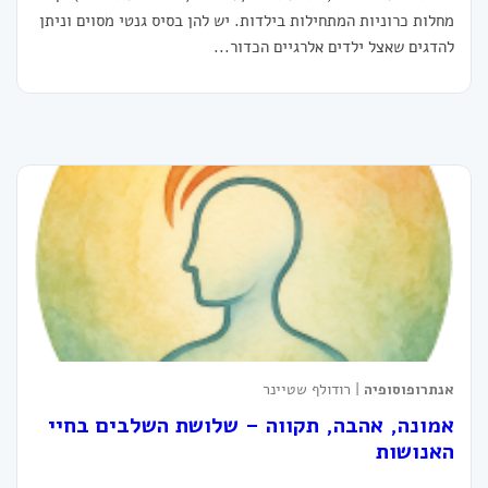
מחלות כרוניות המתחילות בילדות. יש להן בסיס גנטי מסוים וניתן
להדגים שאצל ילדים אלרגיים הכדור...
אנתרופוסופיה
| רודולף שטיינר
אמונה, אהבה, תקווה – שלושת השלבים בחיי
האנושות