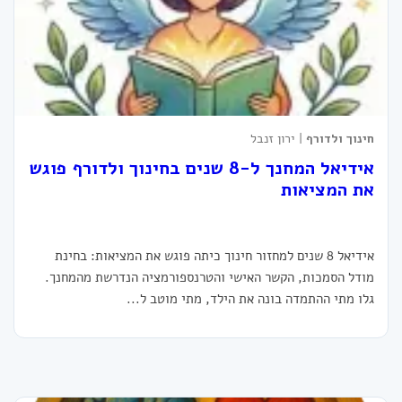
חינוך ולדורף
| ירון זנבל
אידיאל המחנך ל-8 שנים בחינוך ולדורף פוגש
את המציאות
אידיאל 8 שנים למחזור חינוך כיתה פוגש את המציאות: בחינת
מודל הסמכות, הקשר האישי והטרנספורמציה הנדרשת מהמחנך.
גלו מתי ההתמדה בונה את הילד, מתי מוטב ל...