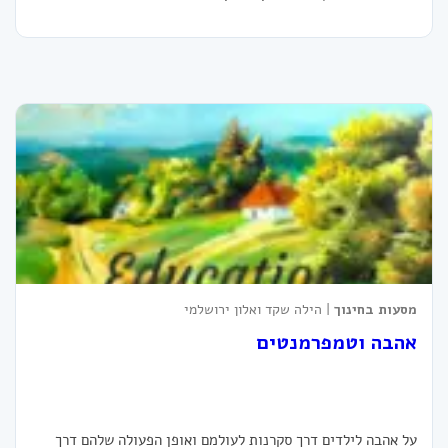
מסעות בחינוך
| הילה שקד ואלון ירושלמי
אהבה וטמפרמנטים
על אהבה לילדים דרך סקרנות לעולמם ואופן הפעולה שלהם דרך