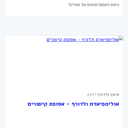
גישת הטמפרמנטים של שטיינר
חינוך ולדורף
| לקט
אולימפיאדת ולדורף - אסופת קישורים