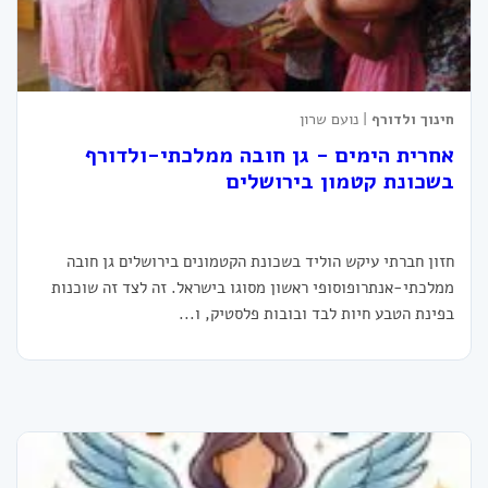
חינוך ולדורף
| נועם שרון
אחרית הימים - גן חובה ממלכתי-ולדורף
בשכונת קטמון בירושלים
חזון חברתי עיקש הוליד בשכונת הקטמונים בירושלים גן חובה
ממלכתי-אנתרופוסופי ראשון מסוגו בישראל. זה לצד זה שוכנות
בפינת הטבע חיות לבד ובובות פלסטיק, ו...