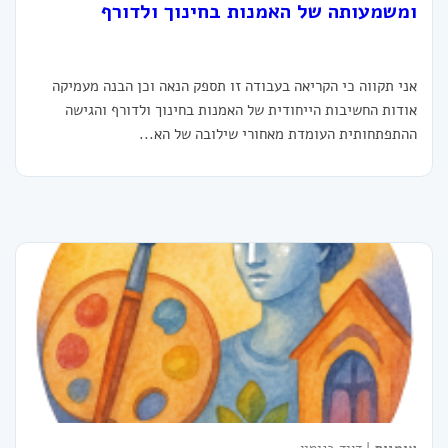
ומשמעותה של האמנות בחינוך ולדורף
אני תקווה כי הקריאה בעבודה זו תספק הנאה וכן הבנה מעמיקה
אודות החשיבות הייחודית של האמנות בחינוך ולדורף והגישה
ההתפתחותית העומדת מאחורי שילובה של הא...