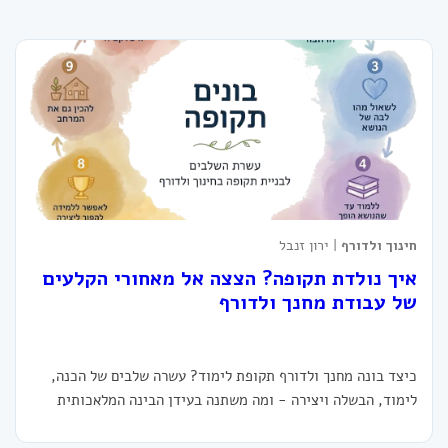
חינוך ולדורף
| ירון זנבל
איך נולדת תקופה? הצצה אל מאחורי הקלעים
של עבודת מחנך ולדורף
כיצד בונה מחנך ולדורף תקופת לימוד? עשרה שלבים של הכנה,
לימוד, הבשלה ויצירה - ומה משתנה בעידן הבינה המלאכותית