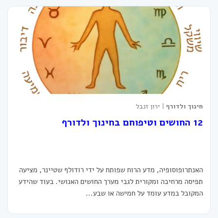
חינוך ולדורף
| ירון זנבל
12 החושים וטיפוחם בחינוך ולדורף
האנתרופוסופיה, מדע הרוח שפותח על ידי רודולף שטיינר, מציעה
תפיסה מרחיבה ומקורית לגבי מערך החושים האנושי. בעוד שהידע
המקובל במדע עומד על חמישה או שבע...